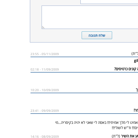
"ת)
05/11/2009 - 23:55
gi
11/09/2009 - 02:18
10/09/2009 - 10:20
09/09/2009 - 23:41
מינו לי מלך אמיתי!!! באסה לי שאני לא יהיה בקיסריה...מי
!! וד"ש לשולי!!!
(ל"ת)
08/09/2009 - 14:16