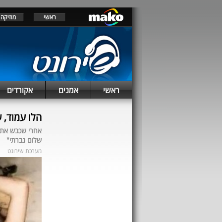
ראשי
מוזיקה
ראשי
אמנים
אקורדים
הלו עמוד, 
אחרי שכבש את ה
שלום גברתי"
מערכת שירונט