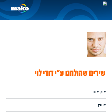
שירים שהולחנו ע"י דודי לוי
אבק אדם
אומץ