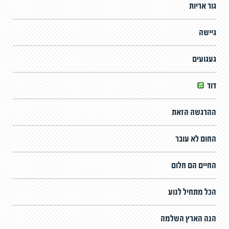
גור אריות
גיישה
געגועים
דוד
ההרגשה הזאת
החום לא עובר
החיים הם חלום
הכל מתחיל לנוע
הנה הארץ השלמה