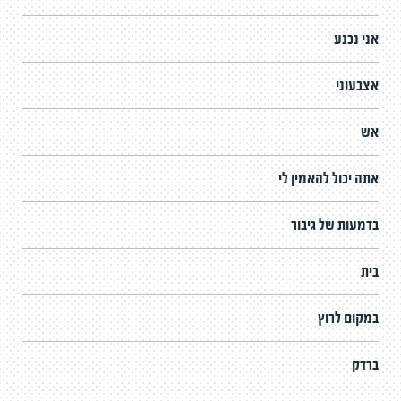
אני נכנע
אצבעוני
אש
אתה יכול להאמין לי
בדמעות של גיבור
בית
במקום לרוץ
ברדק