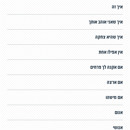
איך זה
איך שאני אוהב אותך
איך שהיא צחקה
אין אפילו אחת
אם אקנה לך פרחים
אם ארצה
אם מישהו
אנום
אנושי