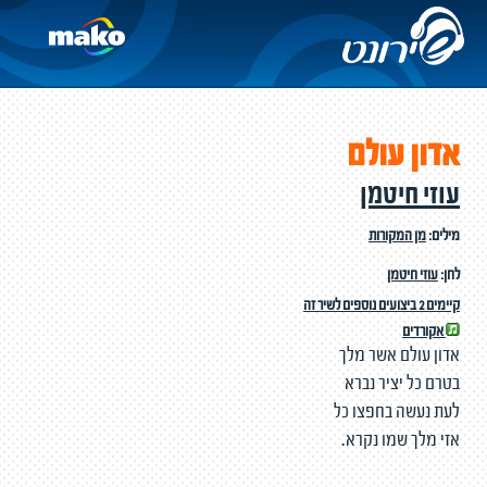
אדון עולם
עוזי חיטמן
מילים:
מן המקורות
לחן:
עוזי חיטמן
קיימים 2 ביצועים נוספים לשיר זה
אקורדים
אדון עולם אשר מלך
בטרם כל יציר נברא
לעת נעשה בחפצו כל
אזי מלך שמו נקרא.