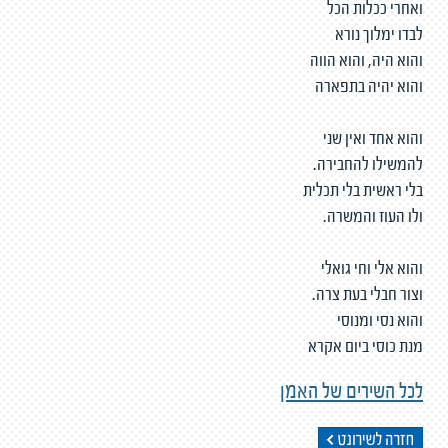
ואחרי ככלות הכל
לבדו ימלוך נורא
והוא היה, והוא הווה
והוא יהיה בתפארה
והוא אחד ואין שני
להמשילו להחבירה.
בלי ראשית בלי תכלית
ולו העוז והמשרה.
והוא אלי וחי גואלי
וצור חבלי בעת צרה.
והוא נסי ומנוסי
מנת כוסי ביום אקרא
לכל השירים של האמן