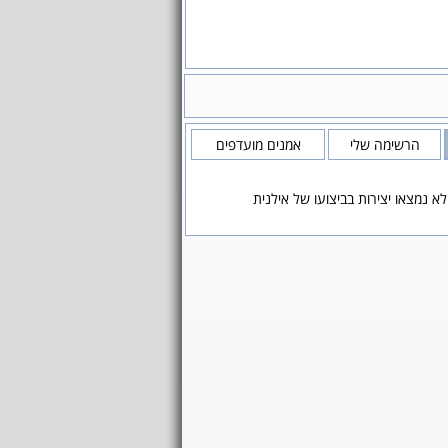
הרשימה שלי
אמנים מועדפים
לא נמצאו יצירות בביצועו של אילנית