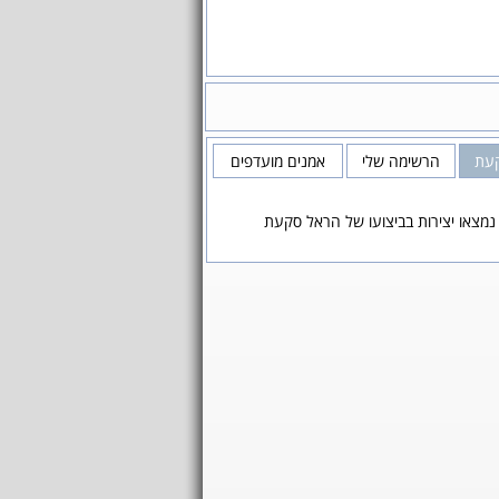
עת
הרשימה שלי
אמנים מועדפים
נמצאו יצירות בביצועו של הראל סקעת