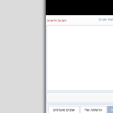
מיד יחכו לך
דווח על וידיאו זה
ת
הרשימה שלי
אמנים מועדפים