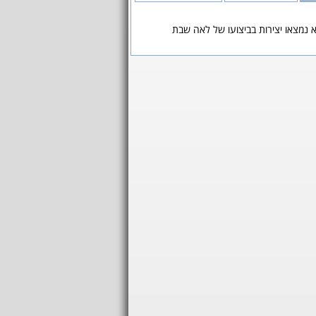
 נמצאו יצירות בביצועו של לאה שבת