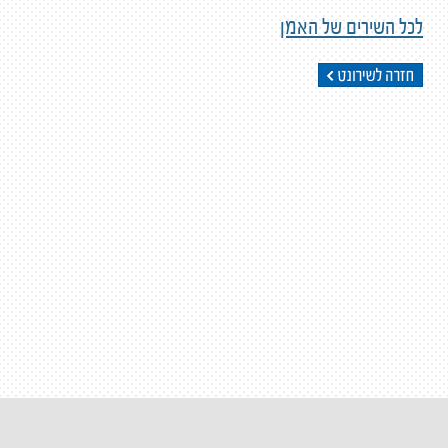
לכל השירים של האמן