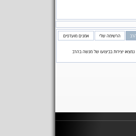
רב
הרשימה שלי
אמנים מועדפים
נמצאו יצירות בביצועו של מנשה בהרב