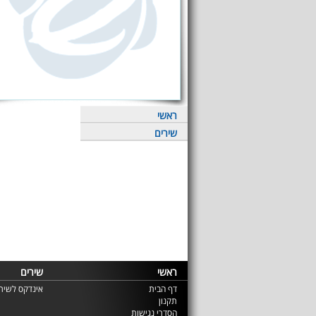
ראשי
שירים
ראשי
שירים
דף הבית
אינדקס לשירי
תקנון
הסדרי נגישות