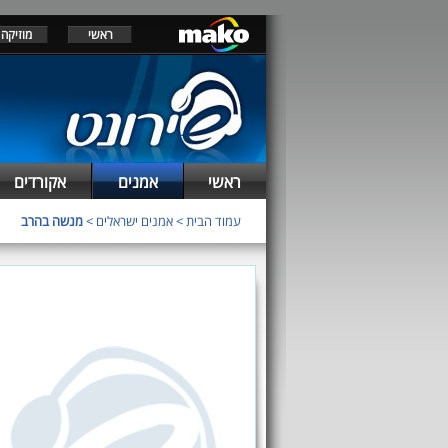
ראשי
מוזיקה
ראשי
אמנים
אקורדים
עמוד הבית
>
אמנים ישראלים
>
מנשה בהרב