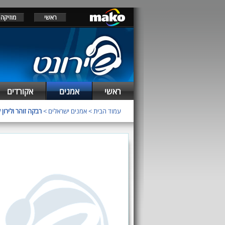
ראשי
מוזיקה
ראשי
אמנים
אקורדים
עמוד הבית
>
אמנים ישראלים
>
רבקה זוהר ולירון 