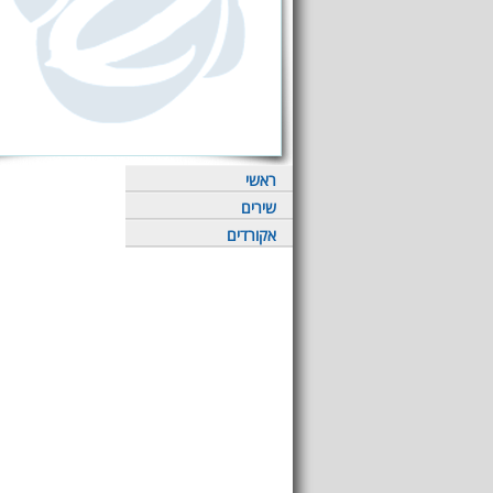
ראשי
שירים
אקורדים