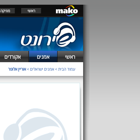
ראשי
מוזיקה
ראשי
אמנים
אקורדים
עמוד הבית
>
אמנים ישראלים
>
אוריין אלופר