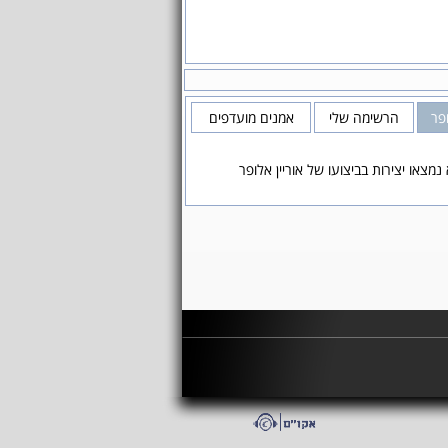
ופר
הרשימה שלי
אמנים מועדפים
נמצאו יצירות בביצועו של אוריין אלופר