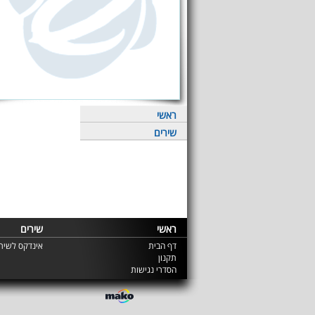
ראשי
שירים
ראשי
שירים
דף הבית
אינדקס לשירי
תקנון
הסדרי נגישות