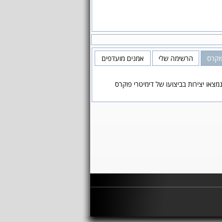
פוקרס
הרשימה שלי
אמנים מועדפים
מצאו יצירות בביצועו של דימיטרי פוקרס