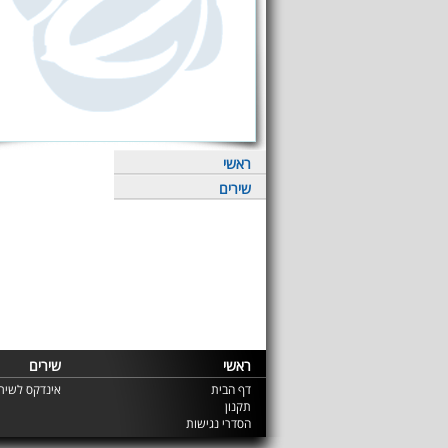
ראשי
שירים
ראשי
שירים
דף הבית
אינדקס לשירי
תקנון
הסדרי נגישות