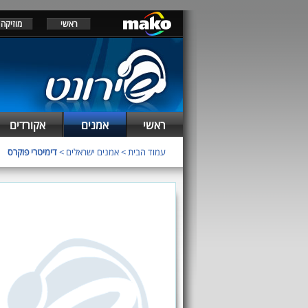
ראשי
מוזיקה
ראשי
אמנים
אקורדים
עמוד הבית
>
אמנים ישראלים
>
דימיטרי פוקרס