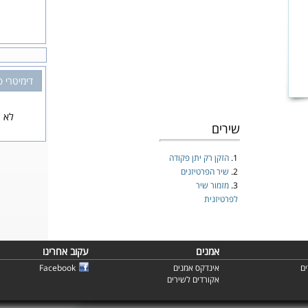
דימיטרי 
לא נ
שירים
1.
הזקן רק יתן פקודה
2.
שיר הפרטיזנים
3.
מזמור שיר
לפרטיזנית
אמנים
עקוב אחרינו
ם
אינדקס אמנים
Facebook
אקורדים לשירים