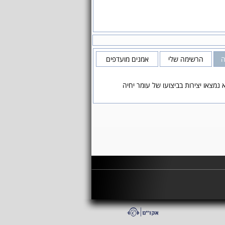
ה
הרשימה שלי
אמנים מועדפים
 נמצאו יצירות בביצועו של עומר יחיה