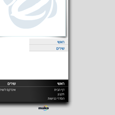
ראשי
שירים
ראשי
שירים
דף הבית
אינדקס לשירי
תקנון
הסדרי נגישות