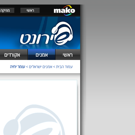
ראשי
מוזיקה
ראשי
אמנים
אקורדים
עמוד הבית
>
אמנים ישראלים
>
עומר יחיה