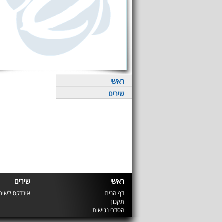
ראשי
שירים
ראשי
שירים
דף הבית
אינדקס לשירי
תקנון
הסדרי נגישות