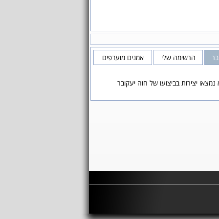
בר
הרשימה שלי
אמנים מועדפים
נמצאו יצירות בביצועו של חוה יעקובר