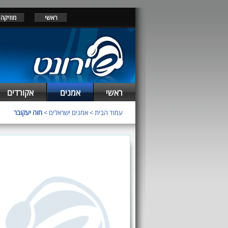
ראשי
מוזיקה
ראשי
אמנים
אקורדים
עמוד הבית
>
אמנים ישראלים
>
חוה יעקובר