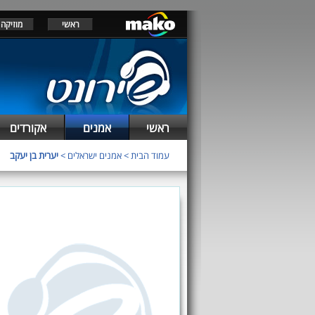
ראשי
מוזיקה
ראשי
אמנים
אקורדים
עמוד הבית
>
אמנים ישראלים
>
יערית בן יעקב