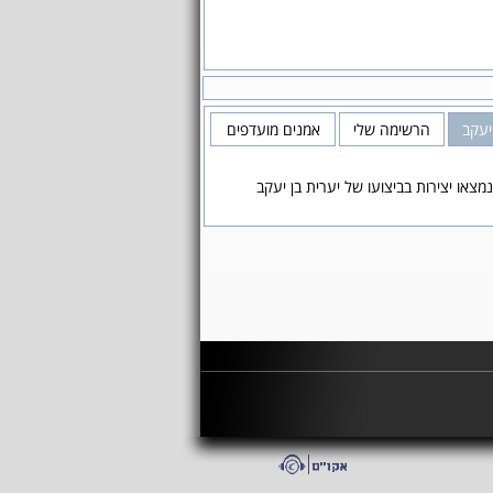
יעקב
הרשימה שלי
אמנים מועדפים
מצאו יצירות בביצועו של יערית בן יעקב