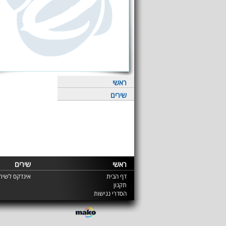
ראשי
שירים
ראשי
שירים
דף הבית
אינדקס לשירי
תקנון
הסדרי נגישות