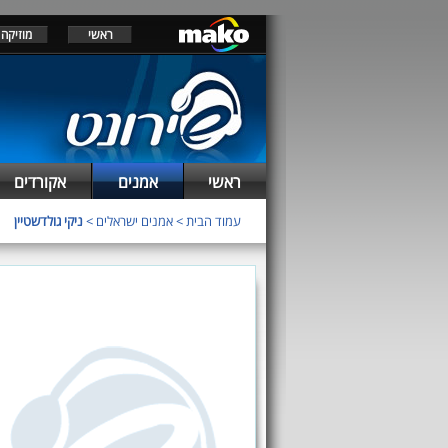
ראשי
מוזיקה
ראשי
אמנים
אקורדים
עמוד הבית
>
אמנים ישראלים
>
ניקי גולדשטיין