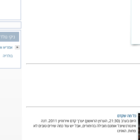
ניקי גולד
אמריא אי
בולריה
כל מה שקדם
היום בערב (21:30, הערוץ הראשון) יערך קדם אירווזיון 2011. דנה
אינטרנשיונל אומנם מובילה בהימורים, אבל יש עוד כמה שירים טובים לא
פחות. האזינו