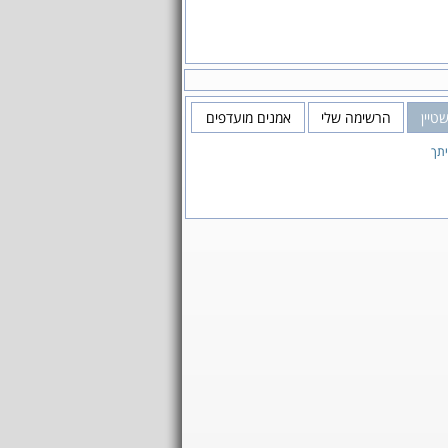
שטיין
הרשימה שלי
אמנים מועדפים
תך