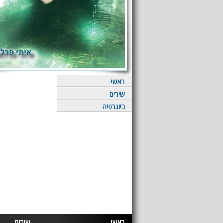
ראשי
שירים
ביוגרפיה
ראשי
שירים