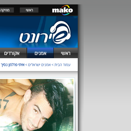
ראשי
מוזיקה
ראשי
אמנים
אקורדים
עמוד הבית
>
אמנים ישראלים
>
איתי פרלמן נסיך