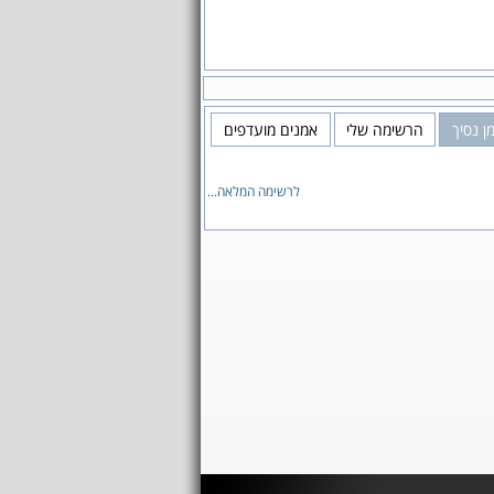
ן נסיך
הרשימה שלי
אמנים מועדפים
לרשימה המלאה...