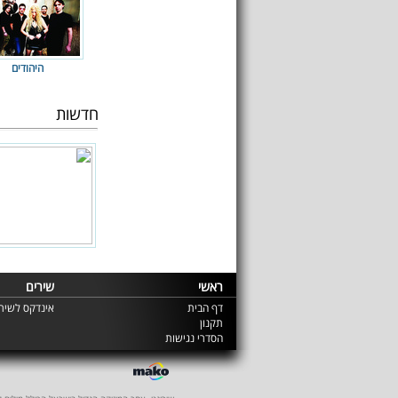
היהודים
חדשות
ראשי
שירים
דף הבית
אינדקס לשירי
תקנון
הסדרי נגישות