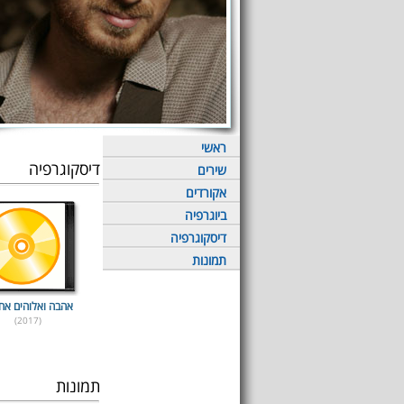
ראשי
דיסקוגרפיה
שירים
אקורדים
ביוגרפיה
דיסקוגרפיה
תמונות
אהבה ואלוהים אח
(2017)
תמונות