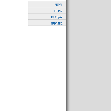
ראשי
שירים
אקורדים
ביוגרפיה