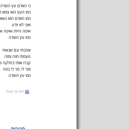
כי האדם עץ השדה
כמו העץ הוא צמא ל
כמו האדם הוא נשא
ואני לא יודע
איפה הייתי ואיפה א
כמו עץ השדה
אהבתי וגם שנאתי
טעמתי מזה ומזה
קברו אותי בחלקה ש
ומר לי, מר לי בפה
כמו עץ השדה.
דווח על טעות