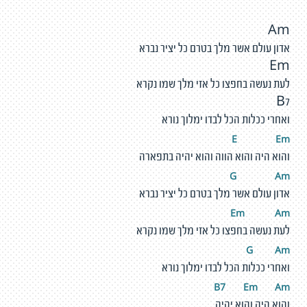
Am
אדון עולם אשר מלך בטרם כל יציר נברא
Em
לעת נעשה בחפצו כל אזי מלך שמו נקרא
B7
ואחרי ככלות הכל לבדו ימלוך נורא
E
E
m
והוא היה והוא הווה והוא יהיה בתפארה
G
A
m
אדון עולם אשר מלך בטרם כל יציר נברא
Em
A
m
לעת נעשה בחפצו כל אזי מלך שמו נקרא
G
A
m
ואחרי ככלות הכל לבדו ימלוך נורא
B7
E
m
A
m
והוא היה והוא יהיה