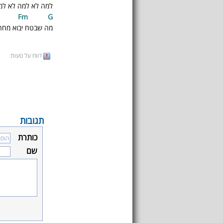
למה לא למה לא למה
Fm
G
מה שבטח יבוא מחר
דווח על טעות
תגובות
כותרת
שם