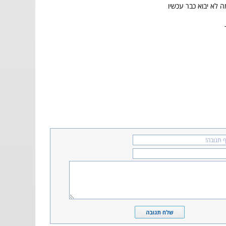
 לא יבוא כבר עכשיו