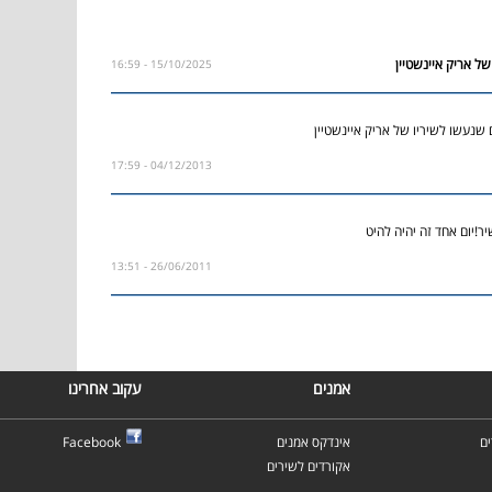
15/10/2025 - 16:59
 שנעשו לשיריו של אריק איינשטיין
04/12/2013 - 17:59
!יום אחד זה יהיה להיט
26/06/2011 - 13:51
אמנים
עקוב אחרינו
ם
אינדקס אמנים
Facebook
אקורדים לשירים