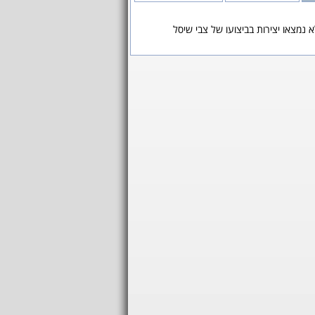
 נמצאו יצירות בביצועו של צבי שיסל