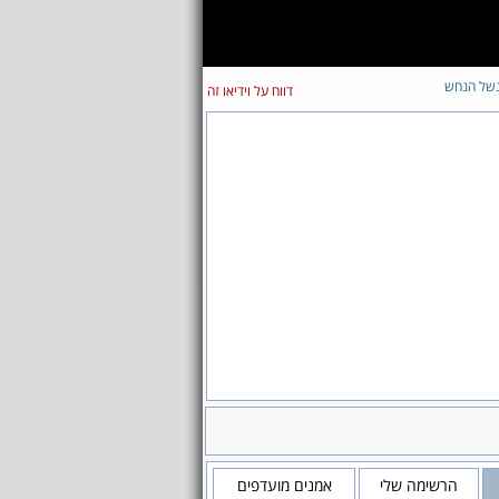
של הנחש
דווח על וידיאו זה
הרשימה שלי
אמנים מועדפים