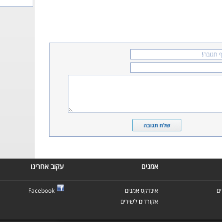
אמנים
עקוב אחרינו
ם
אינדקס אמנים
Facebook
אקורדים לשירים