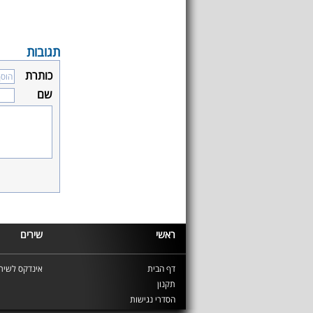
תגובות
כותרת
שם
ראשי
שירים
דף הבית
אינדקס לשירי
תקנון
הסדרי נגישות