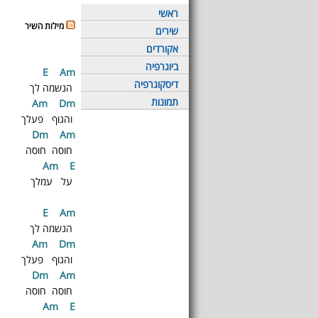
ראשי
מילות השיר
שירים
אקורדים
ביוגרפיה
E
A
m
דיסקוגרפיה
הנשמה לך
תמונות
Am
D
m
והגוף פעלך
Dm
A
m
חוסה חוסה
Am
E
על עמלך
E
A
m
הנשמה לך
Am
D
m
והגוף פעלך
Dm
A
m
חוסה חוסה
Am
E