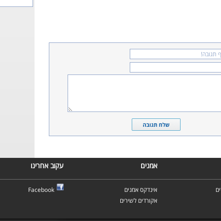
אמנים
עקוב אחרינו
ם
אינדקס אמנים
Facebook
אקורדים לשירים