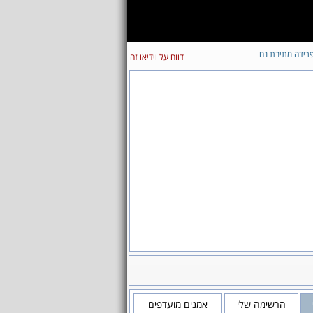
רידה מתיבת נח
דווח על וידיאו זה
הרשימה שלי
אמנים מועדפים