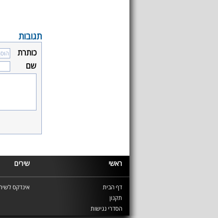
תגובות
כותרת
שם
ראשי
שירים
דף הבית
אינדקס לשירי
תקנון
הסדרי נגישות