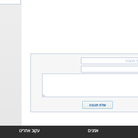
אמנים
עקוב אחרינו