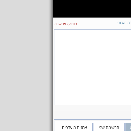
ה תאמרי
דווח על וידיאו זה
הרשימה שלי
אמנים מועדפים