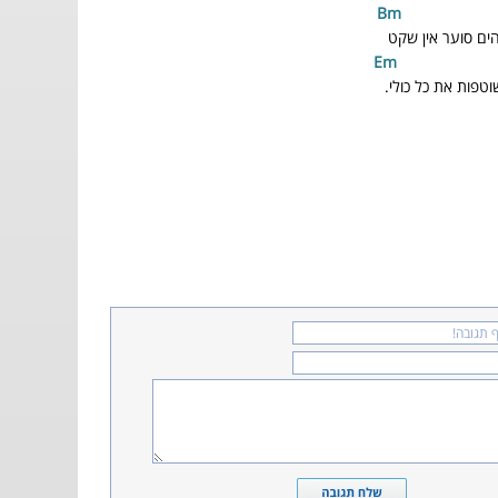
ים סוער אין שקט
m
וטפות את כל כולי.