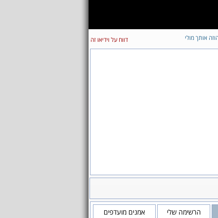
וזה אותך מולי
דווח על וידיאו זה
הרשימה שלי
אמנים מועדפים