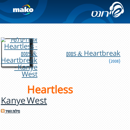
808s & Heartbreak
(2008)
Heartless
Kanye West
מילות השיר