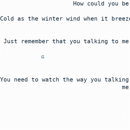
Cold as the winter wind when it breez
 G
You need to watch the way you talking