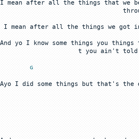
I mean after all the things that we b
And yo I know some things you things 
 G
Ayo I did some things but that's the 