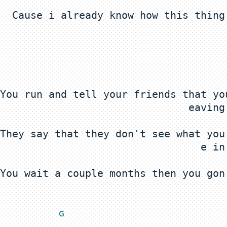
You run and tell your friends that yo
They say that they don't see what you
You wait a couple months then you gon
G 