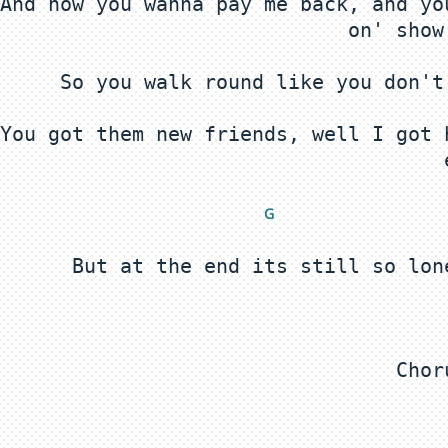
And now you wanna pay me back, and yo
You got them new friends, well I got 
 G