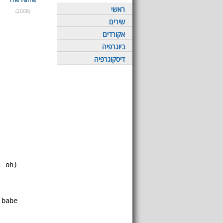
ראשי
(2008)
שירים
אקורדים
ביוגרפיה
דיסקוגרפיה