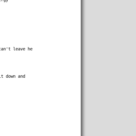
can't leave he