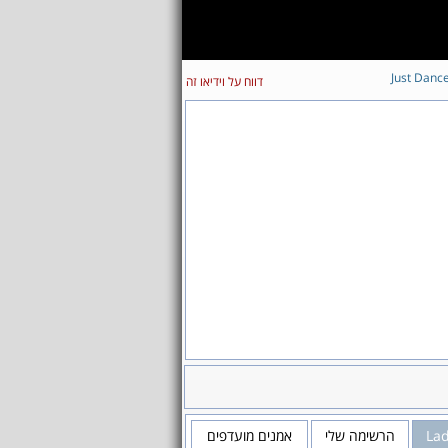
Just Danc
דווח על וידיאו זה
אמנים מועדפים
הרשימה שלי
La