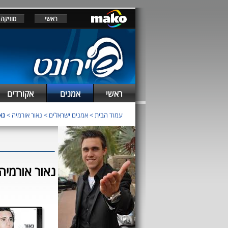
ראשי
מוזיקה
ראשי
אמנים
אקורדים
עמוד הבית
>
אמנים ישראלים
>
נאור אורמיה
>
נאו
נאור אורמיה - 