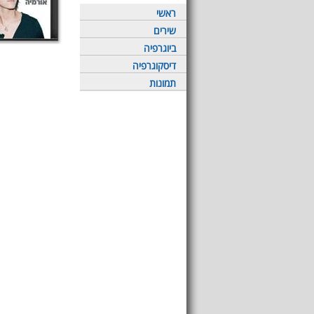
ראשי
שירים
ביוגרפיה
דיסקוגרפיה
תמונות