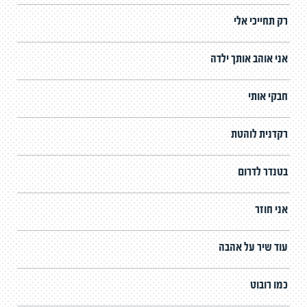
רק תחייכי אלי
אני אוהב אותך ילדה
חבקי אותי
רקדנית לוהטת
בטנדר לדרום
אני חוזר
עוד שיר על אהבה
כמו רובוט