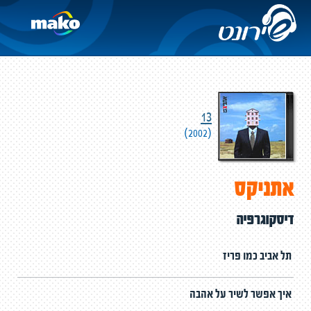
13
(2002)
אתניקס
דיסקוגרפיה
תל אביב כמו פריז
איך אפשר לשיר על אהבה