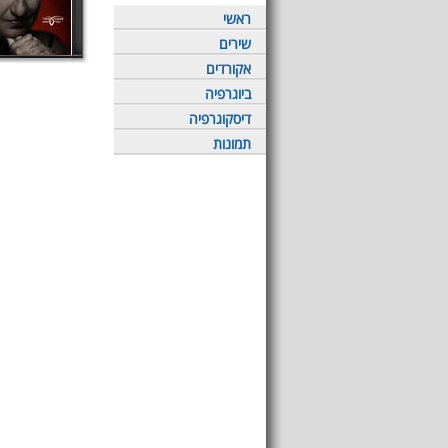
ראשי
שירים
אקורדים
ביוגרפיה
דיסקוגרפיה
תמונות