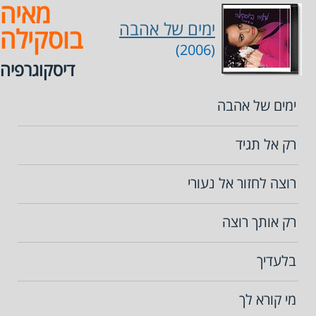
מאיה
ימים של אהבה
בוסקילה
(2006)
דיסקוגרפיה
ימים של אהבה
רק אל תגיד
רוצה לחזור אל נעורי
רק אותך רוצה
בלעדיך
מי קורא לך