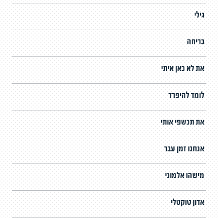
גילי
בריחה
את לא כאן איתי
לומד להיפרד
את תכשפי אותי
אנחנו זמן עבר
מישהו אלמוני
אדון טוקטלי