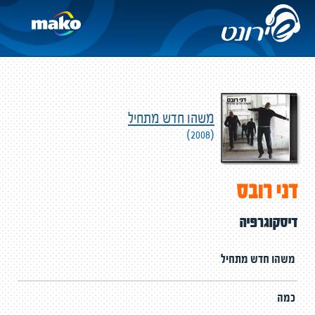
משהו חדש מתחיל
(2008)
דני רובס
דיסקוגרפיה
משהו חדש מתחיל
כמה