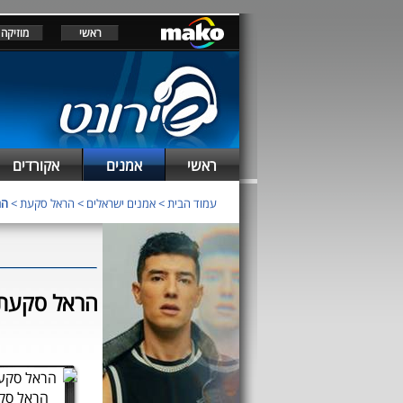
ראשי
מוזיקה
ראשי
אמנים
אקורדים
עמוד הבית
>
אמנים ישראלים
>
הראל סקעת
>
הרא
הראל סקעת - 