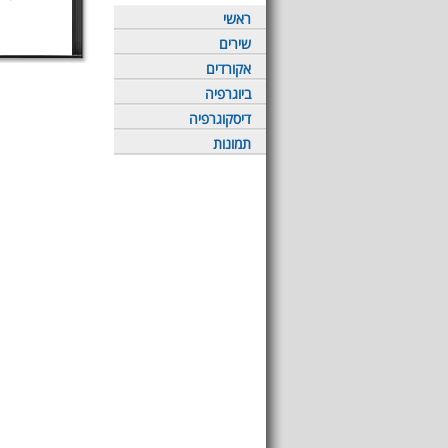
ראשי
שירים
אקורדים
ביוגרפיה
דיסקוגרפיה
תמונות