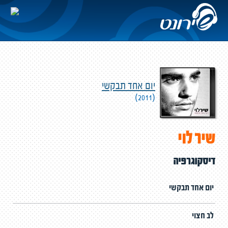
יום אחד תבקשי
(2011)
שיר לוי
דיסקוגרפיה
יום אחד תבקשי
לב חצוי