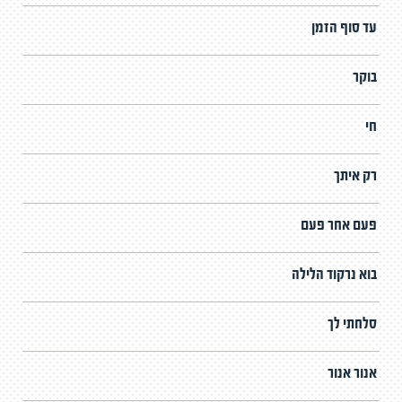
עד סוף הזמן
בוקר
חי
רק איתך
פעם אחר פעם
בוא נרקוד הלילה
סלחתי לך
אנור אנור