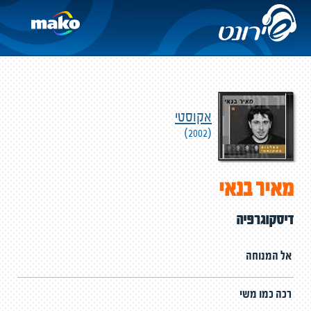
אקוסטי
(2002)
מאיר בנאי
דיסקוגרפיה
אל המנוחה
רכה כמו משי