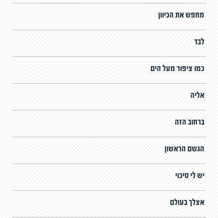
מחפש את הכיוון
לבד
כמו ציפור מעל הים
אליה
ברחוב הזה
הגשם הראשון
יש לי סיכוי
אצלך בעולם