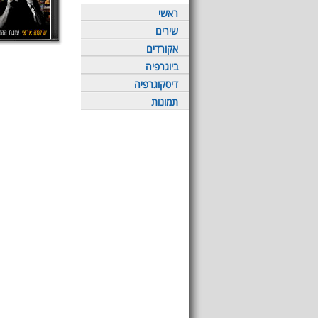
ראשי
שירים
אקורדים
ביוגרפיה
דיסקוגרפיה
תמונות