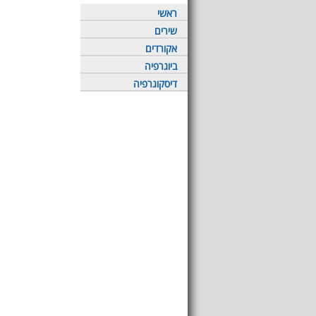
ראשי
שירים
אקורדים
ביוגרפיה
דיסקוגרפיה