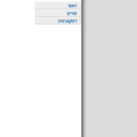
ראשי
שירים
דיסקוגרפיה