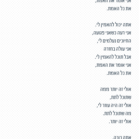
אני אומר את האמת,
את כל האמת.
אתה יכול להאמין לי.
אני רעה כשאני פגועה,
החיוכים נעלמים לי,
אני עולה בחזרה
אבל תוכל להאמין לי.
אני אומר את האמת,
את כל האמת.
אולי זה יותר ממה
שתוכל לתת,
אולי זה היה עוזר לי,
מה שתוכל לתת.
אולי זה יותר.
אתה בוכה.