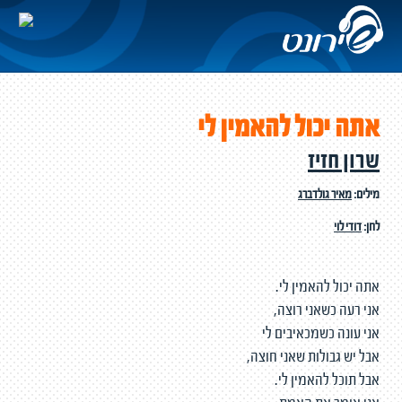
אתה יכול להאמין לי
שרון חזיז
מילים:
מאיר גולדברג
לחן:
דודי לוי
אתה יכול להאמין לי.
אני רעה כשאני רוצה,
אני עונה כשמכאיבים לי
אבל יש גבולות שאני חוצה,
אבל תוכל להאמין לי.