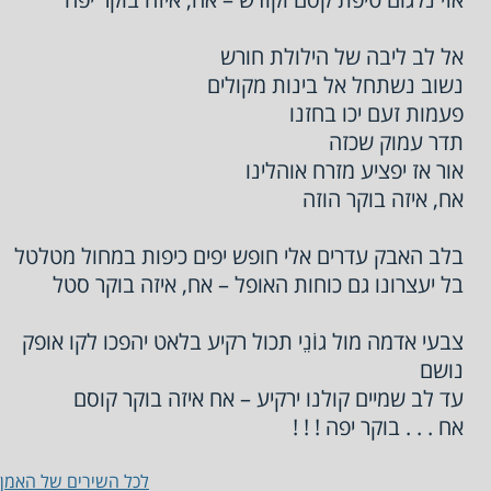
אל לב ליבה של הילולת חורש
נשוב נשתחל אל בינות מקולים
פעמות זעם יכו בחזנו
תדר עמוק שכזה
אור אז יפציע מזרח אוהלינו
אח, איזה בוקר הוזה
בלב האבק עדרים אלי חופש יפים כיפות במחול מטלטל
בל יעצרונו גם כוחות האופל – אח, איזה בוקר סטל
צבעי אדמה מול גוֹנֵי תכול רקיע בלאט יהפכו לקו אופק
נושם
עד לב שמיים קולנו ירקיע – אח איזה בוקר קוסם
אח . . . בוקר יפה ! ! !
לכל השירים של האמן