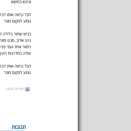
וניגש בחשש
הכל נראה אותו דבר
נוסע למקום מוכר
כביש שחור בלילה קר
נהג אדיב, מבט מוזר
רמזור אחד ועוד פני
עולה במדרגות העץ,
הכל נראה אותו דבר
נוסע למקום מוכר
דווח על טעות
תגובות