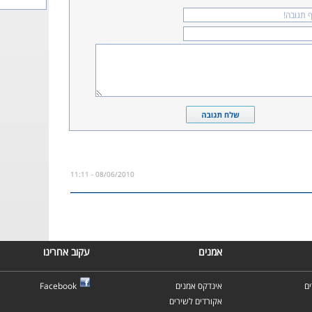
08/06/2010 - 11:11
אמנים
עקוב אחרינו
ם
אינדקס אמנים
Facebook
אקורדים לשירים