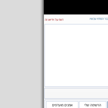
בר הסתיו עכשיו
דווח על וידיאו זה
הרשימה שלי
אמנים מועדפים