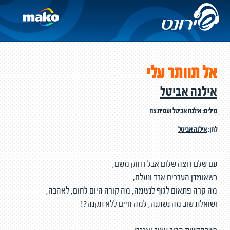
אל תוותר עלי
אילנה אביטל
מילים:
אילנה אביטל
ו
עמית צח
לחן:
אילנה אביטל
עם שלם רוצה שלום אבל רחוק משם,
כשאומדן הערכים אבד ונעלם,
מה קרה פתאום לגוף לנשמה, מה קורה היום לחום, לאהבה,
ושואלת שוב מה נשתנה, למה חיים ללא תקנה?!