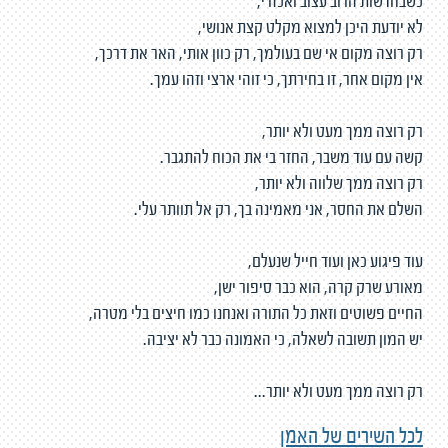
כשבחדשות הרוב עצוב ואכזרי,
לא יודעת היכן למצוא מקלט קצת אנושי,
רק רוצה מקום אי שם בעולמך, רק כוון אותי, האר את דרכך,
אין מקום אחר, זו בחירתך, כי זוהי ארצי וזהו עמך.
רק רוצה ממך מעט ולא יותר,
קשה עם עוד משבר, החזר בי את הכוח להתגבר.
רק רוצה ממך שלווה ולא יותר,
השלם את החסר, אני מאמינה בך, רק אל תוותר עלי.
עוד פיגוע כאן ועוד חייל שנעלם,
מאורע שרק קרה, הוא כבר סיפור ישן,
החיים פשוטים וזאת כל התורה ואנחנו כמו חיצים בלי מטרה,
יש המון תשובה לשאלה, כי האמונה כבר לא יציבה.
רק רוצה ממך מעט ולא יותר...
לכל השירים של האמן