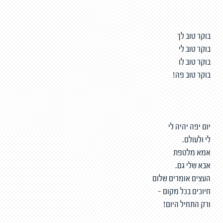
בוקר טוב לך
בוקר טוב לי
בוקר טוב לו
בוקר טוב פה!
יום יפה יהיה לי
לי ולעולם.
אמא מלטפת
אבא שלי גם.
העצים אומרים שלום
חיוכים בכל מקום -
ורק התחיל היום!