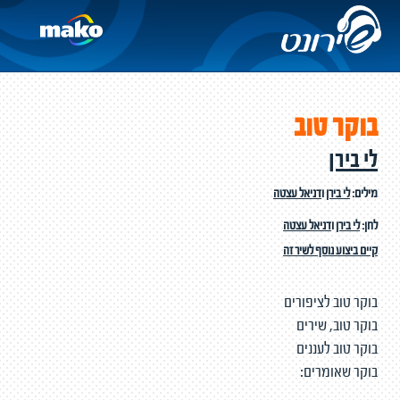
בוקר טוב
לי בירן
מילים:
לי בירן
ו
דניאל עצטה
לחן:
לי בירן
ו
דניאל עצטה
קיים ביצוע נוסף לשיר זה
בוקר טוב לציפורים
בוקר טוב, שירים
בוקר טוב לעננים
בוקר שאומרים: