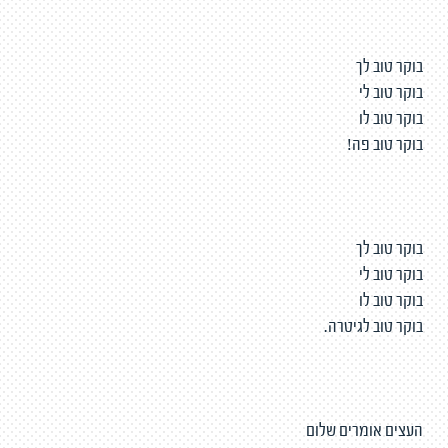
בוקר טוב לך
בוקר טוב לי
בוקר טוב לו
בוקר טוב פה!
בוקר טוב לך
בוקר טוב לי
בוקר טוב לו
בוקר טוב לגיטרה.
העצים אומרים שלום