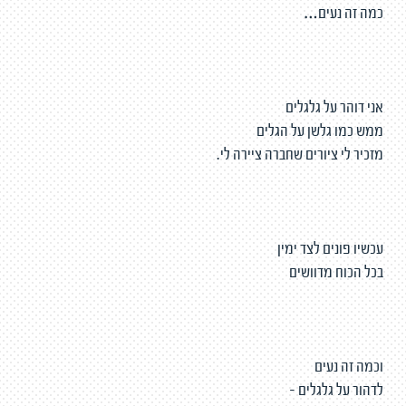
כמה זה נעים…
אני דוהר על גלגלים
ממש כמו גלשן על הגלים
מזכיר לי ציורים שחברה ציירה לי.
עכשיו פונים לצד ימין
בכל הכוח מדוושים
וכמה זה נעים
לדהור על גלגלים -