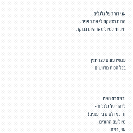
אני דוהר על גלגלים
הרוח מנשקת לי את הפנים.
חיכיתי לטיול מאז היום בבוקר.
עכשיו פונים לצד ימין
בכל הכוח מדוושים
וכמה זה נעים
לדהור על גלגלים -
זה כמו לטוס בין עננים!
טיול עם ההורים -
אוי, כמה