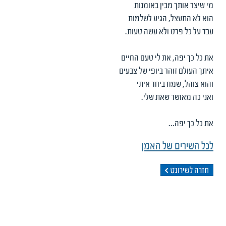
מי שיצר אותך מבין באומנות
הוא לא התעצל, הגיע לשלמות
עבד על כל פרט ולא עשה טעות.
את כל כך יפה, את לי טעם החיים
איתך העולם זוהר ביופי של צבעים
והוא צוהל, שמח ביחד איתי
ואני כה מאושר שאת שלי.
את כל כך יפה...
לכל השירים של האמן