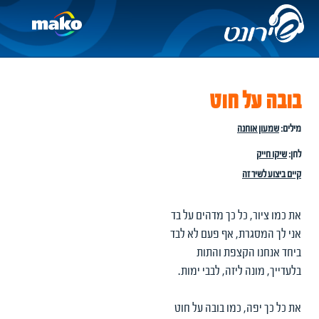
בובה על חוט
מילים:
שמעון אוחנה
לחן:
שיקו חייק
קיים ביצוע לשיר זה
את כמו ציור, כל כך מדהים על בד
אני לך המסגרת, אף פעם לא לבד
ביחד אנחנו הקצפת והתות
בלעדייך, מונה ליזה, לבבי ימות.
את כל כך יפה, כמו בובה על חוט