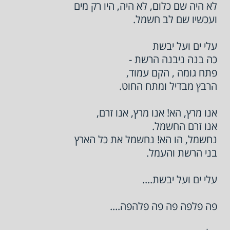
לא היה שם כלום, לא היה, היו רק מים
ועכשיו שם לב חשמל.
עלי ים ועל יבשת
כה בנה ניבנה הרשת -
פתח גומה , הקם עמוד,
הרבץ מבדיל ומתח החוט.
אנו מרץ, הא! אנו מרץ, אנו זרם,
אנו זרם החשמל.
נחשמל, הו הא! נחשמל את כל הארץ
בני הרשת והעמל.
עלי ים ועל יבשת....
פה פלפה פה פה פלהפה....