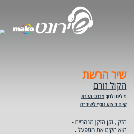
שיר הרשת
הקול זורם
מילים ולחן:
מרדכי זעירא
קיים ביצוע נוסף לשיר זה
הזקן, זקן הזקן מנהריים -
הוא הקים את המפעל .