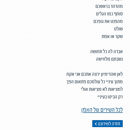
מהדהד בראשכם
סוחף כמו הגלים
מהפנט את גופכם
שולט
שקר או אמת
אבדה לה כל תחושה
נשבתם מלחישה
לאן שהדימיון ירצה אתכם אני אקח
מתוך עיניי כל עולמכם פתאום הפך
למציאות לא מציאות אולי
רק הביטו בעיניי
לכל השירים של האמן