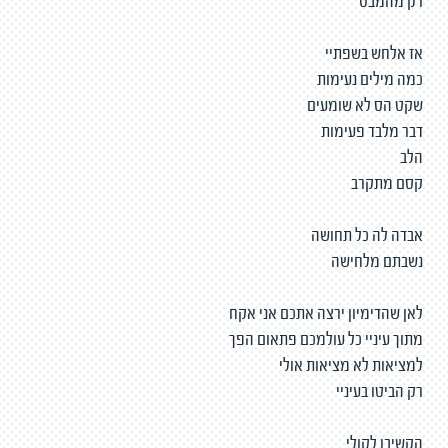
רק מהמבט
אז אלחש בשפתיי
כמה מילים נעימות
שקט הס לא שומעים
דבר מלבד פעימות
הלב
קסם מתקרב
אבדה לה כל תחושה
נשבתם מלחישה
לאן שהדימיון ירצה אתכם אני אקח
מתוך עיניי כל עולמכם פתאום הפך
למציאות לא מציאות אולי
רק הביטו בעיניי
הקשיבו לקולי