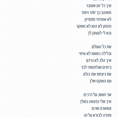
איך כל יום שעובר
מאוהב בך יותר ויותר
לא אמרתי מספיק
והזמן לא הוא לא משקר
ובא לי לצעוק לך
את כל העולם
ובלילה כשאת לא איתי
איך הלב לא נרדם
בימים שנלחמתי לבד
את ניצחת את כולם
עם השקט שלך
אני חושב על דרכים
איך שלי נפגשה בשלך
ונשארנו שנים
ותודה לבורא על זה