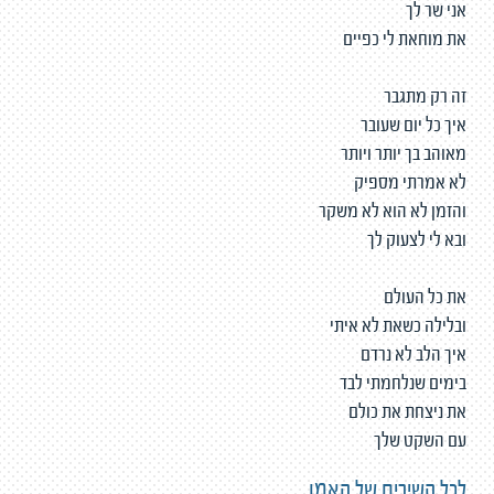
אני שר לך
את מוחאת לי כפיים
זה רק מתגבר
איך כל יום שעובר
מאוהב בך יותר ויותר
לא אמרתי מספיק
והזמן לא הוא לא משקר
ובא לי לצעוק לך
את כל העולם
ובלילה כשאת לא איתי
איך הלב לא נרדם
בימים שנלחמתי לבד
את ניצחת את כולם
עם השקט שלך
לכל השירים של האמן