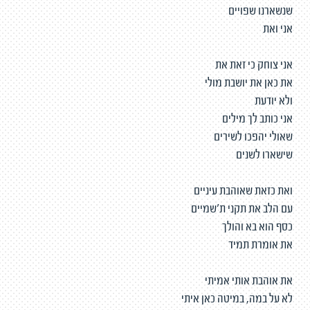
שנשארנו שפויים
אני ואת
אני צוחק כי זאת את
את כאן את יושבת מולי
ולא יודעת
אני כותב לך מילים
שאולי יהפכו לשירים
שישארו לשנים
ואת כזאת שאוהבת עיניים
עם הלב את תקני ת׳שמיים
כסף הוא בא והולך
את אומרת תמיד
את אוהבת אותי אמיתי
לא על במה, במיטה כאן איתי