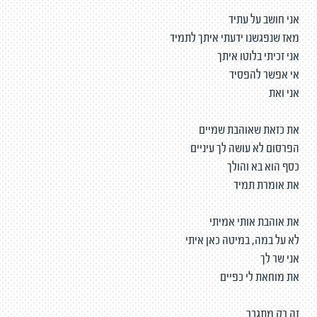
אני חושב על עתיד
מאז שנפגשנו ידעתי איתך לתמיד
אני זכיתי בלוטו איתך
אי אפשר להפסיד
אני ואת
את כזאת שאוהבת שמיים
הפרסום לא עושה לך עיניים
כסף הוא בא והולך
את אומרת תמיד
את אוהבת אותי אמיתי
לא על במה, במיטה כאן איתי
אני שר לך
את מוחאת לי כפיים
זה רק מתגבר